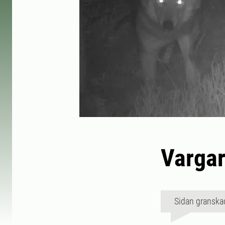
Vargar
Sidan granska