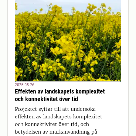
2025-05-26
Effekten av landskapets komplexitet
och konnektivitet över tid
Projektet syftar till att undersöka
effekten av landskapets komplexitet
och konnektivitet över tid, och
betydelsen av markanvändning på