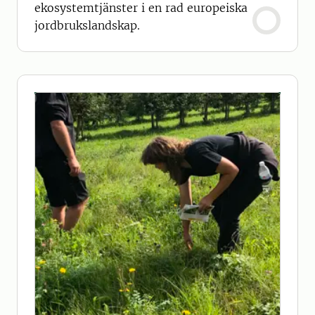
ekosystemtjänster i en rad europeiska
jordbrukslandskap.