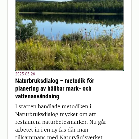
2025-05-26
Naturbruksdialog – metodik för
planering av hållbar mark- och
vattenanvändning
I starten handlade metodiken i
Naturbruksdialog mycket om att
restaurera naturbetesmarker. Nu går
arbetet in i en ny fas där man
tillsammans med Naturvårdsverket