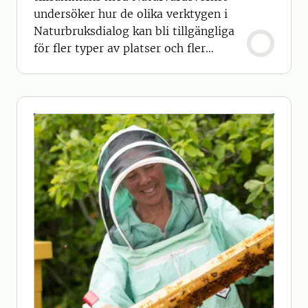
undersöker hur de olika verktygen i
Naturbruksdialog kan bli tillgängliga
för fler typer av platser och fler
användare.