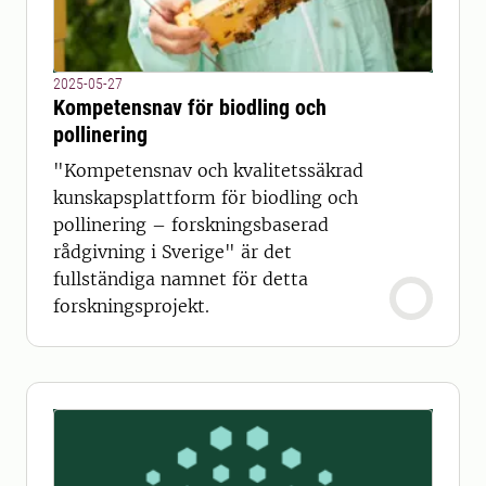
2025-05-27
Kompetensnav för biodling och
pollinering
"Kompetensnav och kvalitetssäkrad
kunskapsplattform för biodling och
pollinering – forskningsbaserad
rådgivning i Sverige" är det
fullständiga namnet för detta
forskningsprojekt.