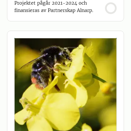
Projektet pågår 2021-2024 och
finansieras av Partnerskap Alnarp.