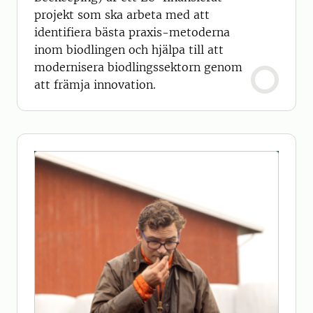
projekt som ska arbeta med att
identifiera bästa praxis-metoderna
inom biodlingen och hjälpa till att
modernisera biodlingssektorn genom
att främja innovation.