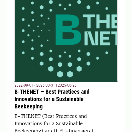
2022-09-01 - 2026-08-31
|
2025-06-25
B-THENET – Best Practices and
Innovations for a Sustainable
Beekeeping
B-THENET (Best Practices and
Innovations for a Sustainable
Beekeeping) är ett EU-finansierat