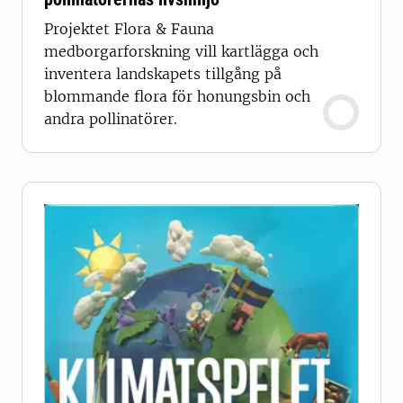
Projektet Flora & Fauna
medborgarforskning vill kartlägga och
inventera landskapets tillgång på
blommande flora för honungsbin och
andra pollinatörer.