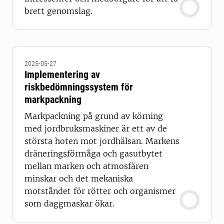
brett genomslag.
2025-05-27
Implementering av
riskbedömningssystem för
markpackning
Markpackning på grund av körning
med jordbruksmaskiner är ett av de
största hoten mot jordhälsan. Markens
dräneringsförmåga och gasutbytet
mellan marken och atmosfären
minskar och det mekaniska
motståndet för rötter och organismer
som daggmaskar ökar.