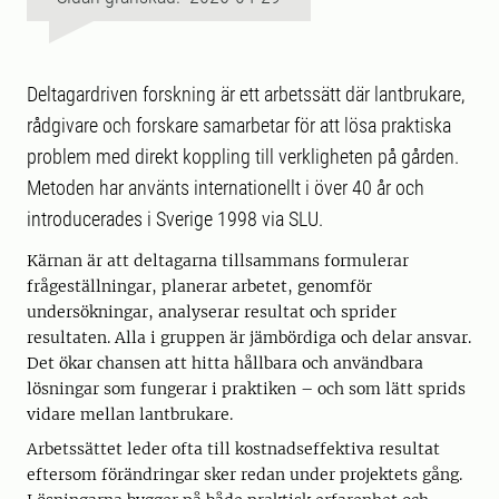
Deltagardriven forskning är ett arbetssätt där lantbrukare,
rådgivare och forskare samarbetar för att lösa praktiska
problem med direkt koppling till verkligheten på gården.
Metoden har använts internationellt i över 40 år och
introducerades i Sverige 1998 via SLU.
Kärnan är att deltagarna tillsammans formulerar
frågeställningar, planerar arbetet, genomför
undersökningar, analyserar resultat och sprider
resultaten. Alla i gruppen är jämbördiga och delar ansvar.
Det ökar chansen att hitta hållbara och användbara
lösningar som fungerar i praktiken – och som lätt sprids
vidare mellan lantbrukare.
Arbetssättet leder ofta till kostnadseffektiva resultat
eftersom förändringar sker redan under projektets gång.