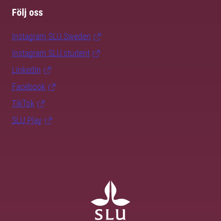
Följ oss
Instagram SLU.Sweden
Instagram SLU.student
LinkedIn
Facebook
TikTok
SLU Play