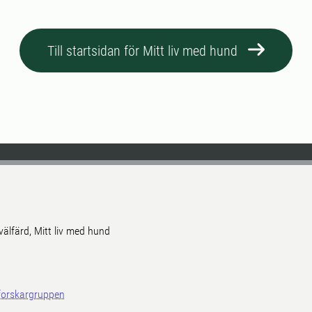
Till startsidan för Mitt liv med hund
välfärd, Mitt liv med hund
forskargruppen