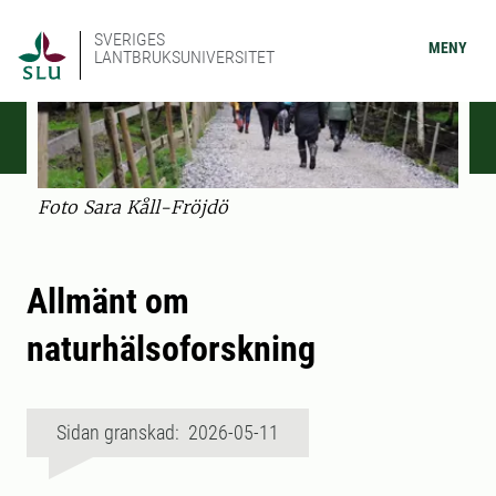
SVERIGES
MENY
LANTBRUKSUNIVERSITET
Foto Sara Kåll-Fröjdö
Allmänt om
naturhälsoforskning
Sidan granskad: 2026-05-11