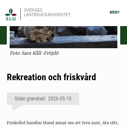
SVERIGES
MENY
LANTBRUKSUNIVERSITET
Foto Sara Kåll-Fröjdö
Rekreation och friskvård
Sidan granskad: 2026-05-19
Friskvård handlar bland annat om att leva sunt, äta rätt,