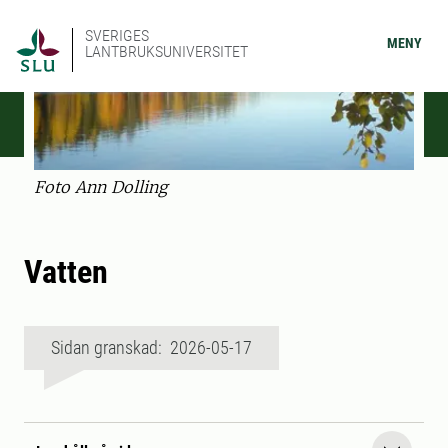
SVERIGES
MENY
LANTBRUKSUNIVERSITET
Foto Ann Dolling
Vatten
Sidan granskad: 2026-05-17