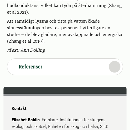
hudkonduktans, vilket kan tyda på återhämtning (Zhang
et al 2021).
Att samtidigt lyssna och titta på vatten ökade
sinnesstämningen hos testpersoner i ytterligare en
studie – de blev gladare, mer avslappnade och energiska
(Zhang et al 2019).
/Text: Ann Dolling
Referenser
Kontakt
Elisabet Bohlin
, Forskare, Institutionen för skogens
ekologi och skötsel, Enheten för skog och hälsa, SLU: