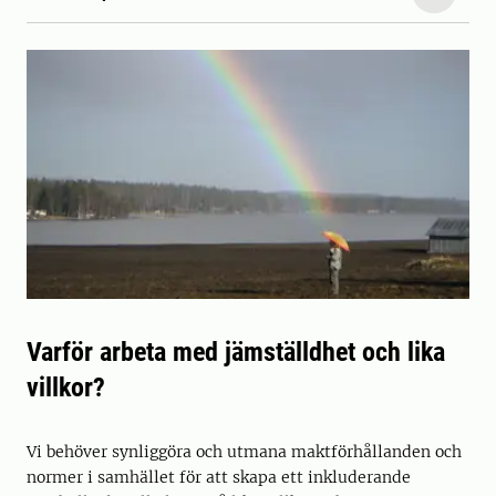
Varför arbeta med jämställdhet och lika
villkor?
Vi behöver synliggöra och utmana maktförhållanden och
normer i samhället för att skapa ett inkluderande