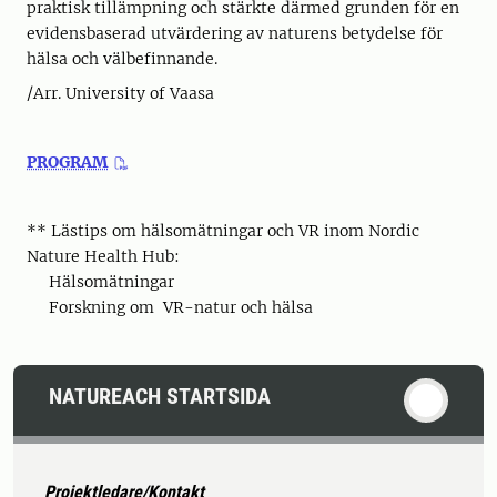
praktisk tillämpning och stärkte därmed grunden för en
evidensbaserad utvärdering av naturens betydelse för
hälsa och välbefinnande.
/Arr. University of Vaasa
PROGRAM
** Lästips om hälsomätningar och VR inom Nordic
Nature Health Hub:
Hälsomätningar
Forskning om VR-natur och hälsa
NATUREACH STARTSIDA
Projektledare/Kontakt