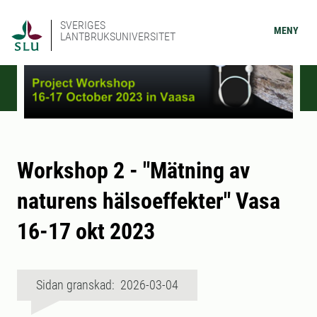
SVERIGES
MENY
LANTBRUKSUNIVERSITET
Workshop 2 - "Mätning av
naturens hälsoeffekter" Vasa
16-17 okt 2023
Sidan granskad: 2026-03-04