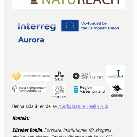
Denna sida är en del av
Nordic Nature Health Hub
Kontakt:
Elisabet Bohlin
, Forskare, Institutionen för skogens