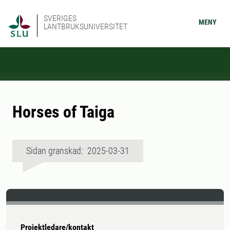
SVERIGES
MENY
LANTBRUKSUNIVERSITET
Horses of Taiga
Sidan granskad: 2025-03-31
Projektledare/kontakt