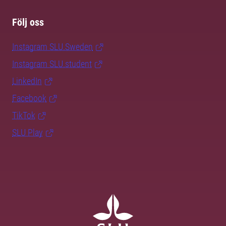
Följ oss
Instagram SLU.Sweden
Instagram SLU.student
LinkedIn
Facebook
TikTok
SLU Play