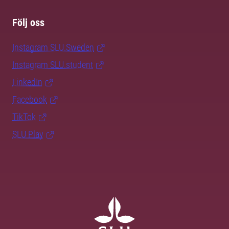
Följ oss
Instagram SLU.Sweden
Instagram SLU.student
LinkedIn
Facebook
TikTok
SLU Play