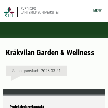
SVERIGES
MENY
LANTBRUKSUNIVERSITET
Kråkvilan Garden & Wellness
Sidan granskad: 2025-03-31
Projektledare/kontakt