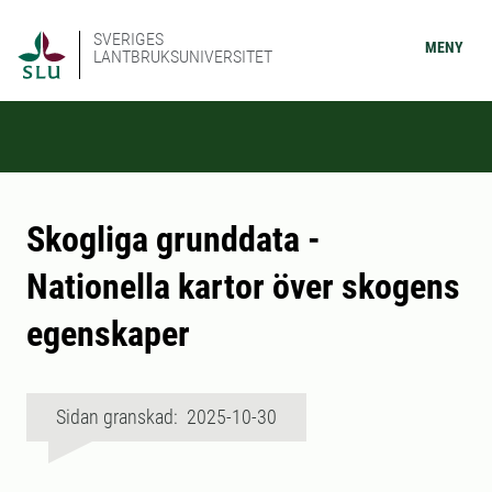
SVERIGES
MENY
LANTBRUKSUNIVERSITET
Skogliga grunddata -
Nationella kartor över skogens
egenskaper
Sidan granskad: 2025-10-30