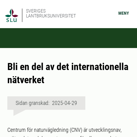
SVERIGES
MENY
LANTBRUKSUNIVERSITET
Bli en del av det internationella
nätverket
Sidan granskad: 2025-04-29
Centrum för naturvägledning (CNV) är utvecklingsnav,