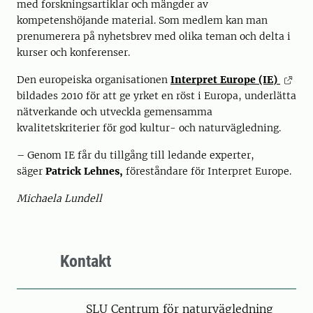
med forskningsartiklar och mängder av
kompetenshöjande material. Som medlem kan man
prenumerera på nyhetsbrev med olika teman och delta i
kurser och konferenser.
Den europeiska organisationen
Interpret Europe (IE)
bildades 2010 för att ge yrket en röst i Europa, underlätta
nätverkande och utveckla gemensamma
kvalitetskriterier för god kultur- och naturvägledning.
– Genom IE får du tillgång till ledande experter,
säger
Patrick Lehnes,
föreståndare för Interpret Europe.
Michaela Lundell
Kontakt
SLU Centrum för naturvägledning