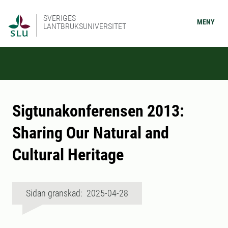
SVERIGES
MENY
LANTBRUKSUNIVERSITET
Sigtunakonferensen 2013:
Sharing Our Natural and
Cultural Heritage
Sidan granskad: 2025-04-28