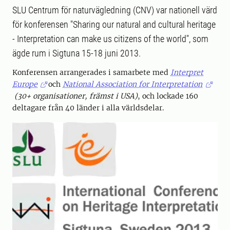
SLU Centrum för naturvägledning (CNV) var nationell värd
för konferensen "Sharing our natural and cultural heritage
- Interpretation can make us citizens of the world", som
ägde rum i Sigtuna 15-18 juni 2013.
Konferensen arrangerades i samarbete med
Interpret
Europe
och
National Association for Interpretation
(30+ organisationer, främst i USA)
, och lockade 160
deltagare från 40 länder i alla världsdelar.