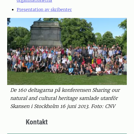
organisationerna
Presentation av skribenter
De 160 deltagarna på konferensen Sharing our
natural and cultural heritage samlade utanför
Skansen i Stockholm 16 juni 2013. Foto: CNV
Kontakt