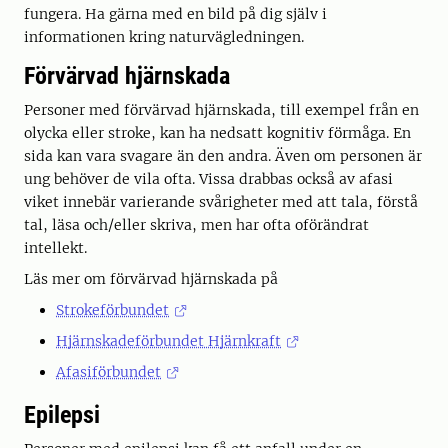
fungera. Ha gärna med en bild på dig själv i
informationen kring naturvägledningen.
Förvärvad hjärnskada
Personer med förvärvad hjärnskada, till exempel från en
olycka eller stroke, kan ha nedsatt kognitiv förmåga. En
sida kan vara svagare än den andra. Även om personen är
ung behöver de vila ofta. Vissa drabbas också av afasi
viket innebär varierande svårigheter med att tala, förstå
tal, läsa och/eller skriva, men har ofta oförändrat
intellekt.
Läs mer om förvärvad hjärnskada på
Strokeförbundet
Hjärnskadeförbundet Hjärnkraft
Afasiförbundet
Epilepsi