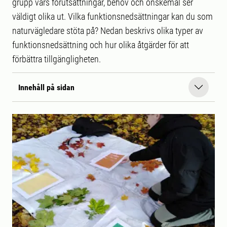
grupp vars förutsättningar, behov och önskemål ser
väldigt olika ut. Vilka funktionsnedsättningar kan du som
naturvägledare stöta på? Nedan beskrivs olika typer av
funktionsnedsättning och hur olika åtgärder för att
förbättra tillgängligheten.
Innehåll på sidan