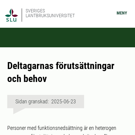
SVERIGES
MENY
LANTBRUKSUNIVERSITET
Deltagarnas förutsättningar
och behov
Sidan granskad: 2025-06-23
Personer med funktionsnedsättning är en heterogen