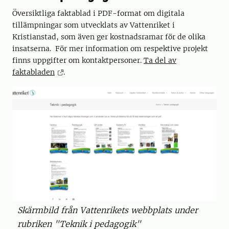
Översiktliga faktablad i PDF-format om digitala
tillämpningar som utvecklats av Vattenriket i
Kristianstad, som även ger kostnadsramar för de olika
insatserna. För mer information om respektive projekt
finns uppgifter om kontaktpersoner.
Ta del av
faktabladen
.
Skärmbild från Vattenrikets webbplats under
rubriken "Teknik i pedagogik"