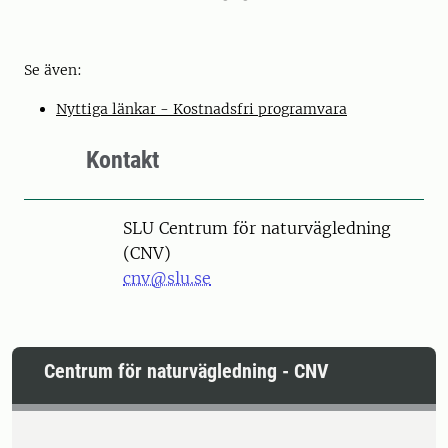
Se även:
Nyttiga länkar - Kostnadsfri programvara
Kontakt
SLU Centrum för naturvägledning
(CNV)
cnv@slu.se
Centrum för naturvägledning - CNV