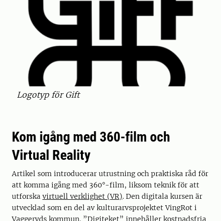
Logotyp för Gift
Kom igång med 360-film och
Virtual Reality
Artikel som introducerar utrustning och praktiska råd för
att komma igång med 360°-film, liksom teknik för att
utforska
virtuell verklighet (VR)
. Den digitala kursen är
utvecklad som en del av kulturarvsprojektet VingRot i
Vaggeryds kommun. ”Digiteket” innehåller kostnadsfria