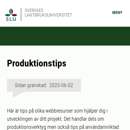
SVERIGES
MENY
LANTBRUKSUNIVERSITET
Produktionstips
Sidan granskad: 2025-06-02
Här är tips på olika webbresurser som hjälper dig i
utvecklingen av ditt projekt. Det handlar dels om
produktionsverktyg men också tips på användarinriktad