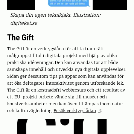
Skapa din egen teknikjakt. Illustration:
digiteket.se
The Gift
The Gift är en verktygslåda för att ta fram rätt
målgruppstilltal i digitala projekt med hjälp av olika
praktiska idéövningar. Den kan användas för att både
samskapa innehåll och utveckla nya digitala upplevelser.
Sidan ger dessutom tips på appar som kan användas för
att öka deltagares interaktivitet genom utforskande lek.
The Gift är en kostnadsfri webbresurs och ett resultat av
ett EU-projekt. Arbete vände sig till muséer och
konstverksamheter men kan även tillämpas inom natur-
och kulturvägledning.
Besök verktygslådan
.