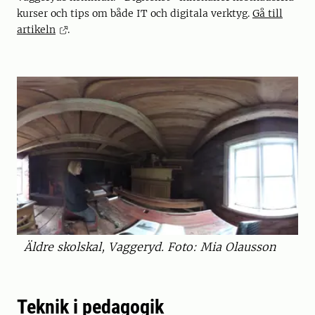
kurser och tips om både IT och digitala verktyg.
Gå till
artikeln
.
Äldre skolskal, Vaggeryd. Foto: Mia Olausson
Teknik i pedagogik