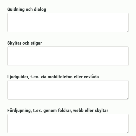
Guidning och dialog
Skyltar och stigar
Ljudguider, t.ex. via mobiltelefon eller vevlåda
Fördjupning, t.ex. genom foldrar, webb eller skyltar