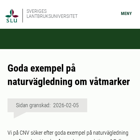
SVERIGES
MENY
LANTBRUKSUNIVERSITET
Goda exempel på
naturvägledning om våtmarker
Sidan granskad: 2026-02-05
Vi på CNV söker efter goda exempel på naturvägledning