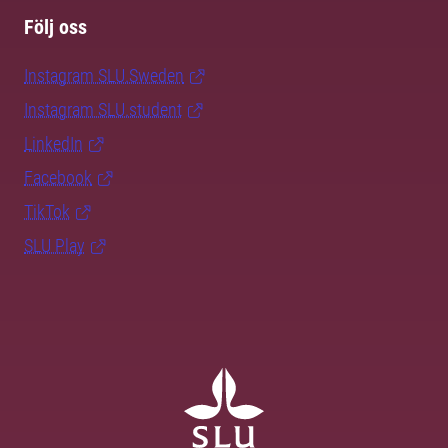
Följ oss
Instagram SLU.Sweden
Instagram SLU.student
LinkedIn
Facebook
TikTok
SLU Play