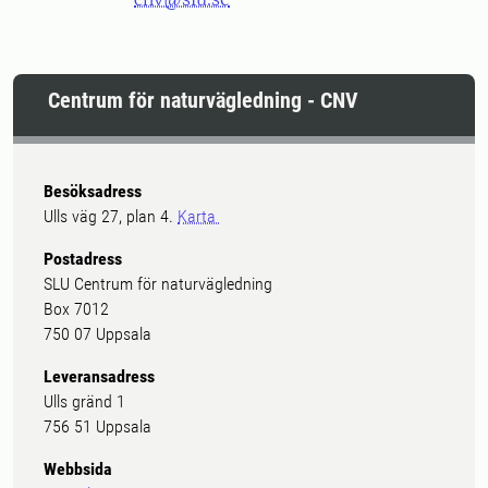
Centrum för naturvägledning - CNV
Besöksadress
Ulls väg 27, plan 4.
Karta
Postadress
SLU Centrum för naturvägledning
Box 7012
750 07 Uppsala
Leveransadress
Ulls gränd 1
756 51 Uppsala
Webbsida