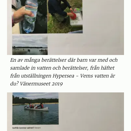
En av många berättelser där barn var med och
samlade in vatten och berättelser, från häftet
från utställningen Hypersea - Vems vatten är
du? Vänermuseet 2019