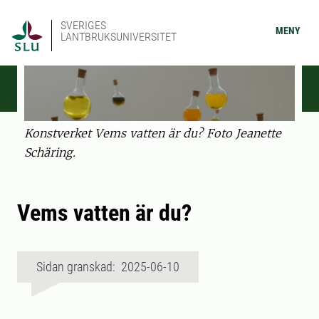
SVERIGES
MENY
LANTBRUKSUNIVERSITET
Konstverket Vems vatten är du? Foto Jeanette
Schäring.
Vems vatten är du?
Sidan granskad: 2025-06-10