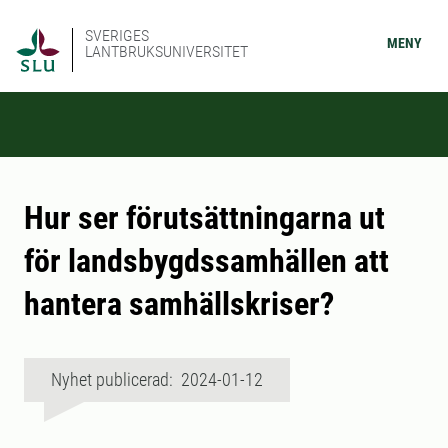
SVERIGES
MENY
LANTBRUKSUNIVERSITET
Hur ser förutsättningarna ut
för landsbygdssamhällen att
hantera samhällskriser?
Nyhet publicerad: 2024-01-12