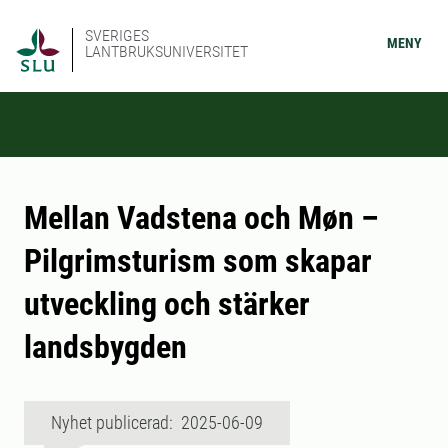
SVERIGES
MENY
LANTBRUKSUNIVERSITET
Mellan Vadstena och Møn –
Pilgrimsturism som skapar
utveckling och stärker
landsbygden
Nyhet publicerad: 2025-06-09