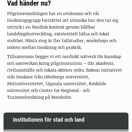
Vad händer nu?
Pilgrimsvandringen har en renässans och vår
forskningsgrupp fortsätter att utforska hur den tar sig
uttryck i en Nordisk kontext genom hållbar
landsbygdsutveckling, existentiell hälsa och lokal
stolthet. Nästa steg är fler fallstudier, workshops och
möten mellan forskning och praktik.
Tillsammans bygger vi ett nordiskt nätverk för kunskap
och samverkan kring pilgrimsturism – där akademi,
civilsamhälle och lokala aktörer möts. Bakom initiativet
står forskare från Göteborgs universitet,
Mittuniversitetet, Uppsala universitet, Roskilde
universitet och Center for Regional- och
Turismeforskning på Bornholm
Institutionen för stad och land