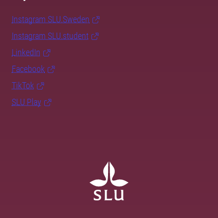
Instagram SLU.Sweden
Instagram SLU.student
LinkedIn
Facebook
TikTok
SLU Play