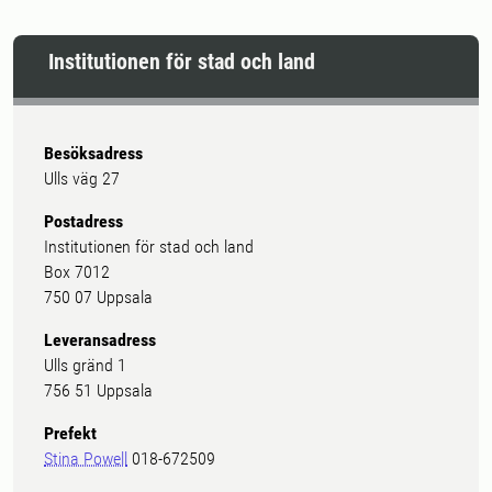
Institutionen för stad och land
Besöksadress
Ulls väg 27
Postadress
Institutionen för stad och land
Box 7012
750 07 Uppsala
Leveransadress
Ulls gränd 1
756 51 Uppsala
Prefekt
Stina Powell
018-672509