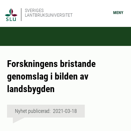
SVERIGES
MENY
LANTBRUKSUNIVERSITET
Forskningens bristande
genomslag i bilden av
landsbygden
Nyhet publicerad: 2021-03-18