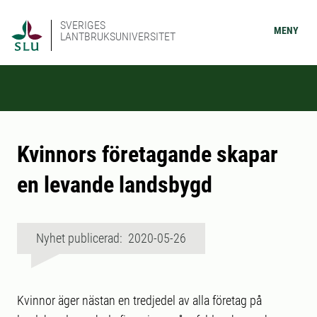
SVERIGES
MENY
LANTBRUKSUNIVERSITET
Kvinnors företagande skapar
en levande landsbygd
Nyhet publicerad: 2020-05-26
Kvinnor äger nästan en tredjedel av alla företag på