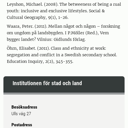
Leyshon, Michael. (2008). The betweeness of being a rual
youth: inclusive and exclusive lifestyles. Social &
Cultural Geography, 9(1), 1-26.
Waara, Peter. (2011). Mellan något och någon – forskning
om ungdom på landsbygden. I P.Möller (Red.), Vem
bygger landet? Vilnius: Gidlunds förlag.
Öhrn, Elisabet. (2011). Class and ethnicity at work:
segregation and conflict in a Swedish secondary school.
Education Inquiry, 2(2), 345-355.
Institutionen för stad och land
Besöksadress
Ulls väg 27
Postadress