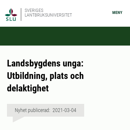
SVERIGES
MENY
LANTBRUKSUNIVERSITET
Landsbygdens unga:
Utbildning, plats och
delaktighet
Nyhet publicerad: 2021-03-04