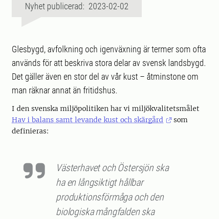
Nyhet publicerad: 2023-02-02
Glesbygd, avfolkning och igenväxning är termer som ofta
används för att beskriva stora delar av svensk landsbygd.
Det gäller även en stor del av vår kust – åtminstone om
man räknar annat än fritidshus.
I den svenska miljöpolitiken har vi miljökvalitetsmålet
Hav i balans samt levande kust och skärgård
som
definieras:
Västerhavet och Östersjön ska
ha en långsiktigt hållbar
produktionsförmåga och den
biologiska mångfalden ska