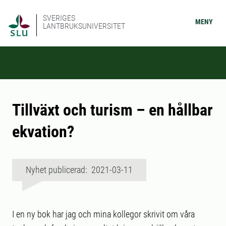
SVERIGES
MENY
LANTBRUKSUNIVERSITET
Tillväxt och turism – en hållbar
ekvation?
Nyhet publicerad: 2021-03-11
I en ny bok har jag och mina kollegor skrivit om våra