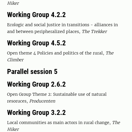
Hiker
Working Group 4.2.2
Ecologic and social justice in transitions - alliances in
and between peripheralized places,
The Trekker
Working Group 4.5.2
Open theme 4 Policies and politics of the rural,
The
Climber
Parallel session 5
Working Group 2.6.2
Open Group Theme 2: Sustainable use of natural
resoruces,
Producenten
Working Group 3.2.2
Local communities as main actors in rural change,
The
Hiker