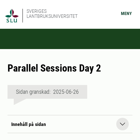
SVERIGES
MENY
LANTBRUKSUNIVERSITET
Parallel Sessions Day 2
Sidan granskad: 2025-06-26
Innehåll på sidan