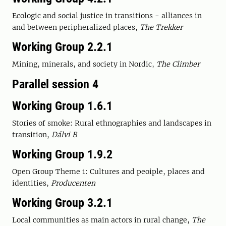
Ecologic and social justice in transitions - alliances in
and between peripheralized places,
The Trekker
Working Group 2.2.1
Mining, minerals, and society in Nordic,
The Climber
Parallel session 4
Working Group 1.6.1
Stories of smoke: Rural ethnographies and landscapes in
transition,
Dálvi B
Working Group 1.9.2
Open Group Theme 1: Cultures and peoiple, places and
identities,
Producenten
Working Group 3.2.1
Local communities as main actors in rural change,
The