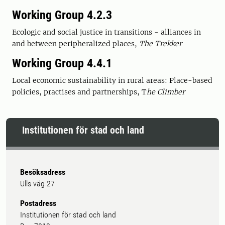
Working Group 4.2.3
Ecologic and social justice in transitions - alliances in
and between peripheralized places,
The Trekker
Working Group 4.4.1
Local economic sustainability in rural areas: Place-based
policies, practises and partnerships, T
he Climber
Institutionen för stad och land
Besöksadress
Ulls väg 27
Postadress
Institutionen för stad och land