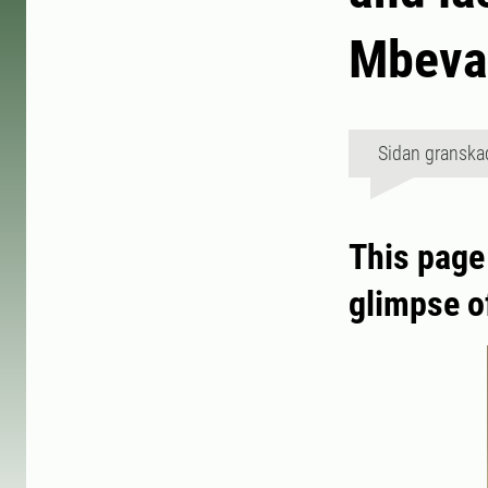
Mbeva
Sidan granska
This page 
glimpse o