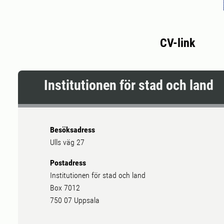
CV-link
Institutionen för stad och land
Besöksadress
Ulls väg 27
Postadress
Institutionen för stad och land
Box 7012
750 07 Uppsala