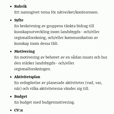
Rubrik
Ett namngivet tema för nätverket/konferensen.
Syfte
En beskrivning av gruppens tänkta bidrag till
kunskapsutveckling inom landsbygds- och/eller
regionalforskning, och/eller kommunikation av
kunskap inom dessa fält.
Motivering
En motivering av behovet av en sådan insats och hur
den stärker landsbygds- och/eller
regionalforskningen.
Aktivitetsplan
En redogörelse av planerade aktiviteter (vad, var,
när) och vilka aktiviteterna vänder sig till.
Budget
En budget med budgetmotivering.
CV:n