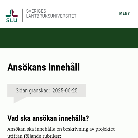
SVERIGES
MENY
LANTBRUKSUNIVERSITET
Ansökans innehåll
Sidan granskad: 2025-06-25
Vad ska ansökan innehålla?
Ansökan ska innehålla en beskrivning av projektet
utifrån följande rubriker: