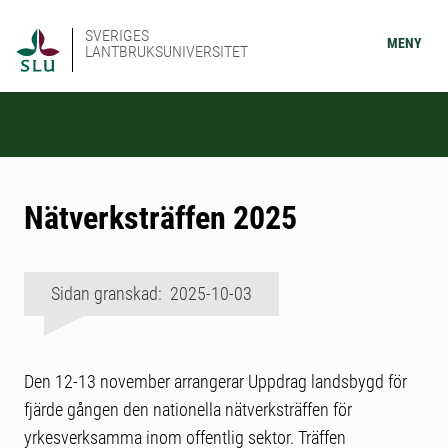
SVERIGES
MENY
LANTBRUKSUNIVERSITET
Nätverksträffen 2025
Sidan granskad: 2025-10-03
Den 12-13 november arrangerar Uppdrag landsbygd för
fjärde gången den nationella nätverksträffen för
yrkesverksamma inom offentlig sektor. Träffen