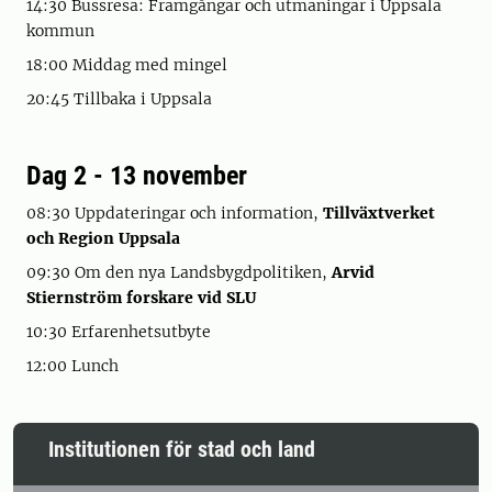
14:30 Bussresa: Framgångar och utmaningar i Uppsala
kommun
18:00 Middag med mingel
20:45 Tillbaka i Uppsala
Dag 2 - 13 november
08:30 Uppdateringar och information,
Tillväxtverket
och Region Uppsala
09:30 Om den nya Landsbygdpolitiken,
Arvid
Stiernström forskare vid SLU
10:30 Erfarenhetsutbyte
12:00 Lunch
Institutionen för stad och land