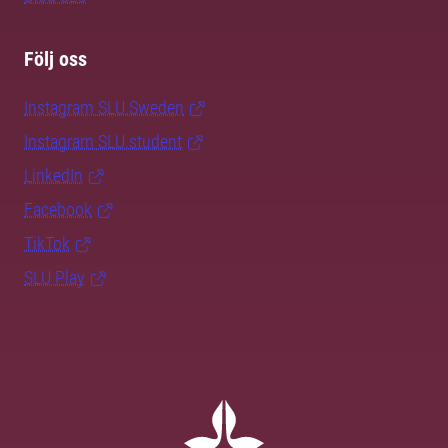
Följ oss
Instagram SLU.Sweden
Instagram SLU.student
LinkedIn
Facebook
TikTok
SLU Play