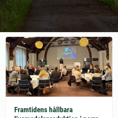
Framtidens hållbara