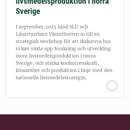
livsmedelsproduktion i norra
Sverige
I september 2025 bjöd SLU och
Länsstyrelsen Västerbotten in till en
strategisk workshop för att diskutera hur
vi kan växla upp forskning och utveckling
inom livsmedelsproduktion i norra
Sverige, och stärka konkurrenskraft,
lönsamhet och produktion i linje med den
nationella livsmedelsstrategin,