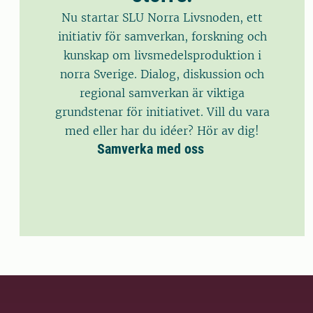
Nu startar SLU Norra Livsnoden, ett
initiativ för samverkan, forskning och
kunskap om livsmedelsproduktion i
norra Sverige. Dialog, diskussion och
regional samverkan är viktiga
grundstenar för initiativet. Vill du vara
med eller har du idéer? Hör av dig!
Samverka med oss