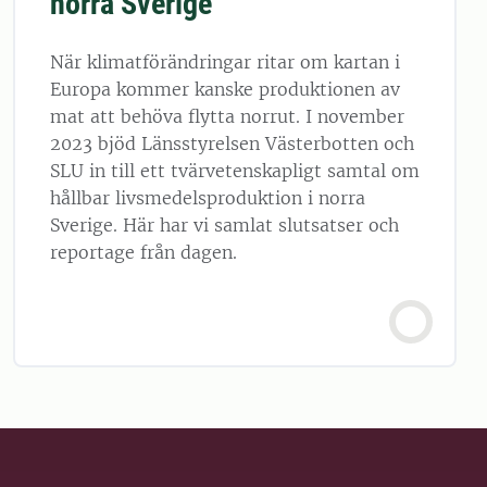
norra Sverige
När klimatförändringar ritar om kartan i
Europa kommer kanske produktionen av
mat att behöva flytta norrut. I november
2023 bjöd Länsstyrelsen Västerbotten och
SLU in till ett tvärvetenskapligt samtal om
hållbar livsmedelsproduktion i norra
Sverige. Här har vi samlat slutsatser och
reportage från dagen.