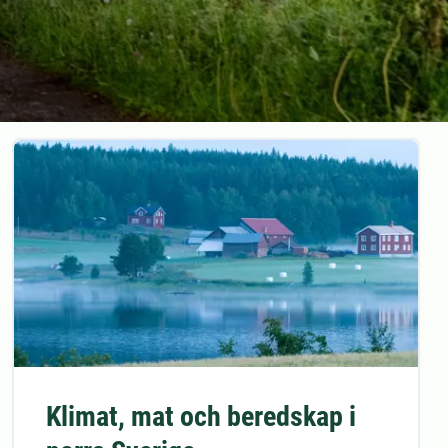
Klimat, mat och beredskap i