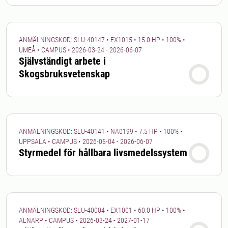
ANMÄLNINGSKOD: SLU-40147 • EX1015 • 15.0 HP • 100% •
UMEÅ • CAMPUS • 2026-03-24 - 2026-06-07
Självständigt arbete i
Skogsbruksvetenskap
ANMÄLNINGSKOD: SLU-40141 • NA0199 • 7.5 HP • 100% •
UPPSALA • CAMPUS • 2026-05-04 - 2026-06-07
Styrmedel för hållbara livsmedelssystem
ANMÄLNINGSKOD: SLU-40004 • EX1001 • 60.0 HP • 100% •
ALNARP • CAMPUS • 2026-03-24 - 2027-01-17