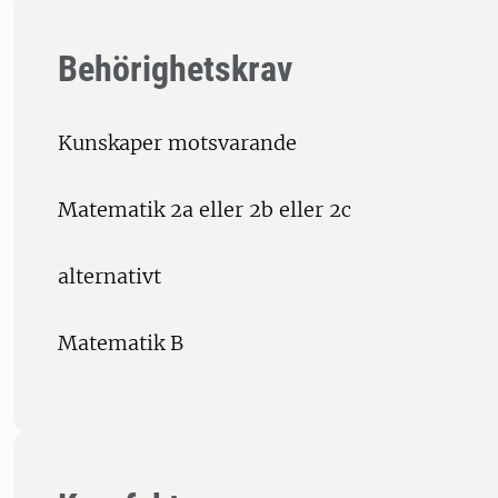
Behörighetskrav
Kunskaper motsvarande
Matematik 2a eller 2b eller 2c
alternativt
Matematik B