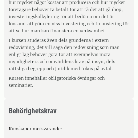
hur mycket något kostar att producera och hur mycket
företagare behöver ta betalt för att få det att gå ihop,
investeringskalkylering för att bedöma om det är
lönsamt att göra en viss investering och finansiering för
att se hur man kan finansiera en verksamhet.
I kursen studeras även dels grunderna i extern
redovisning, det vill säga den redovisning som man
enligt lag behöver göra för att exempelvis möta
myndigheters och omvärldens krav på insyn, dels
rättsliga begrepp och juridik med fokus på avtal.
Kursen innehåller obligatoriska övningar och
seminarier.
Behörighetskrav
Kunskaper motsvarande: