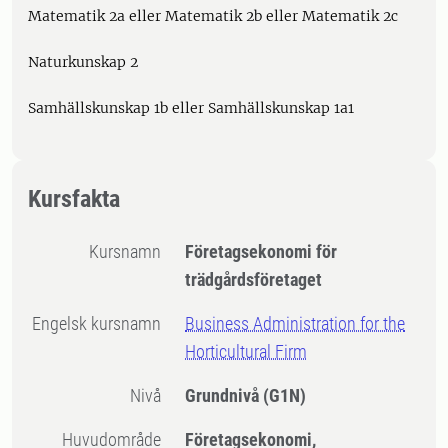
Matematik 2a eller Matematik 2b eller Matematik 2c
Naturkunskap 2
Samhällskunskap 1b eller Samhällskunskap 1a1
Kursfakta
Kursnamn
Företagsekonomi för
trädgårdsföretaget
Engelsk kursnamn
Business Administration for the
Horticultural Firm
Nivå
Grundnivå
(G1N)
Huvudområde
Företagsekonomi,