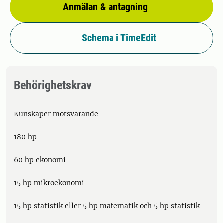
Anmälan & antagning
Schema i TimeEdit
Behörighetskrav
Kunskaper motsvarande
180 hp
60 hp ekonomi
15 hp mikroekonomi
15 hp statistik eller 5 hp matematik och 5 hp statistik