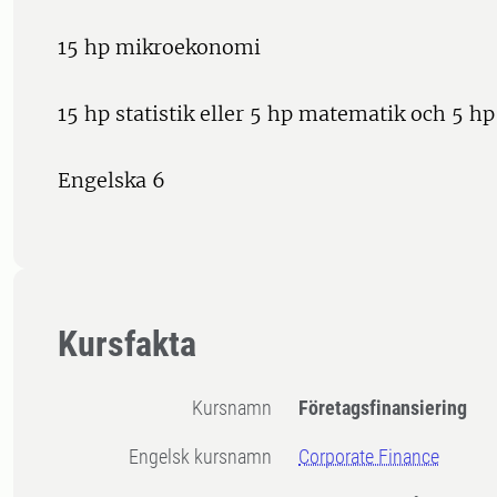
15 hp mikroekonomi
15 hp statistik eller 5 hp matematik och 5 hp 
Engelska 6
Kursfakta
Kursnamn
Företagsfinansiering
Engelsk kursnamn
Corporate Finance