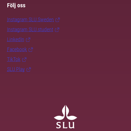
Följ oss
Instagram SLU.Sweden
Instagram SLU.student
LinkedIn
Facebook
TikTok
SLU Play