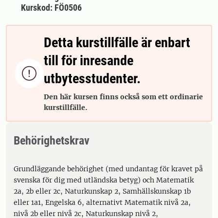
Kurskod: FÖ0506
Detta kurstillfälle är enbart
till för inresande

utbytesstudenter.
Den här kursen finns också som ett ordinarie
kurstillfälle.
Behörighetskrav
Grundläggande behörighet (med undantag för kravet på
svenska för dig med utländska betyg) och Matematik
2a, 2b eller 2c, Naturkunskap 2, Samhällskunskap 1b
eller 1a1, Engelska 6, alternativt Matematik nivå 2a,
nivå 2b eller nivå 2c, Naturkunskap nivå 2,