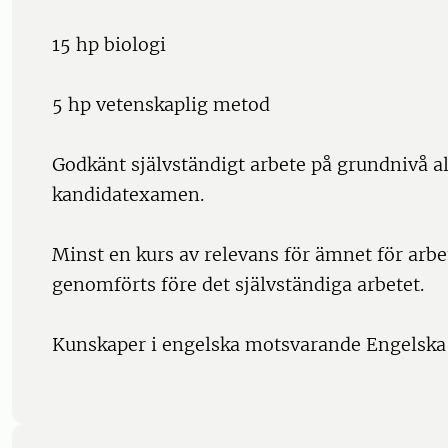
15 hp biologi
5 hp vetenskaplig metod
Godkänt självständigt arbete på grundnivå al
kandidatexamen.
Minst en kurs av relevans för ämnet för arbe
genomförts före det självständiga arbetet.
Kunskaper i engelska motsvarande Engelska