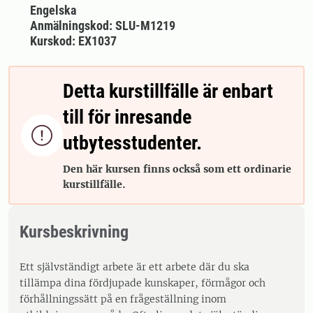
Engelska
Anmälningskod: SLU-M1219
Kurskod: EX1037
Detta kurstillfälle är enbart
till för inresande

utbytesstudenter.
Den här kursen finns också som ett ordinarie
kurstillfälle.
Kursbeskrivning
Ett självständigt arbete är ett arbete där du ska
tillämpa dina fördjupade kunskaper, förmågor och
förhållningssätt på en frågeställning inom