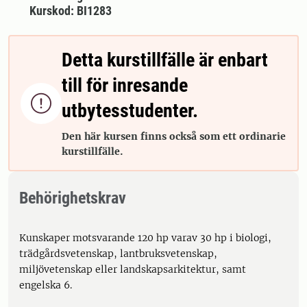
Kurskod: BI1283
Detta kurstillfälle är enbart
till för inresande

utbytesstudenter.
Den här kursen finns också som ett ordinarie
kurstillfälle.
Behörighetskrav
Kunskaper motsvarande 120 hp varav 30 hp i biologi,
trädgårdsvetenskap, lantbruksvetenskap,
miljövetenskap eller landskapsarkitektur, samt
engelska 6.