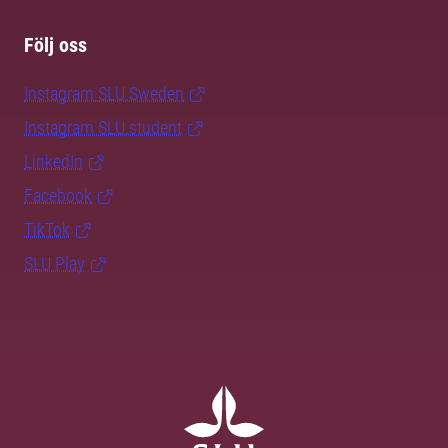
Följ oss
Instagram SLU.Sweden
Instagram SLU.student
LinkedIn
Facebook
TikTok
SLU Play