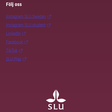
Följ oss
Instagram SLU.Sweden
Instagram SLU.student
LinkedIn
Facebook
TikTok
SLU Play