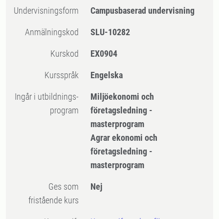
Undervisningsform
Campusbaserad undervisning
Anmälningskod
SLU-10282
Kurskod
EX0904
Kursspråk
Engelska
Ingår i utbildnings-
Miljöekonomi och
program
företagsledning -
masterprogram
Agrar ekonomi och
företagsledning -
masterprogram
Ges som
Nej
fristående kurs