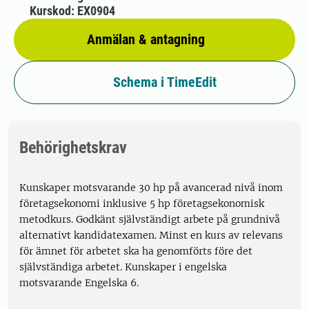
Kurskod: EX0904
Anmälan & antagning
Schema i TimeEdit
Behörighetskrav
Kunskaper motsvarande 30 hp på avancerad nivå inom
företagsekonomi inklusive 5 hp företagsekonomisk
metodkurs. Godkänt självständigt arbete på grundnivå
alternativt kandidatexamen. Minst en kurs av relevans
för ämnet för arbetet ska ha genomförts före det
självständiga arbetet. Kunskaper i engelska
motsvarande Engelska 6.