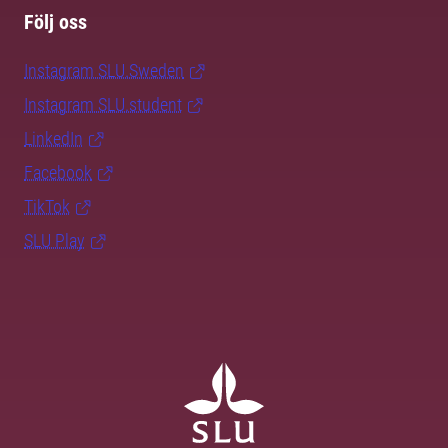
Följ oss
Instagram SLU.Sweden
Instagram SLU.student
LinkedIn
Facebook
TikTok
SLU Play