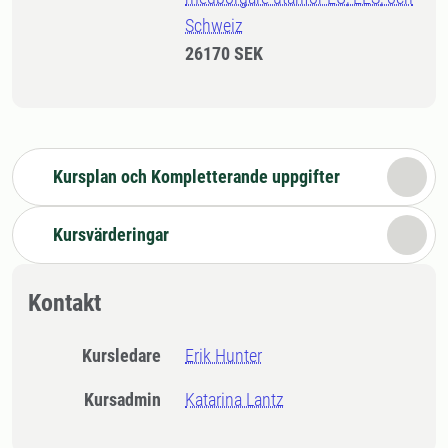
Schweiz
26170 SEK
Kursplan och Kompletterande uppgifter
Kursvärderingar
Kontakt
Kursledare
Erik Hunter
Kursadmin
Katarina Lantz