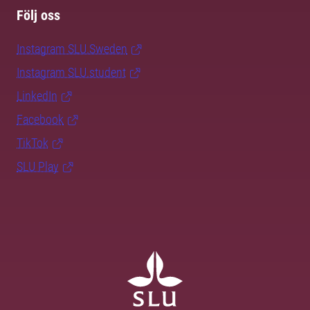
Följ oss
Instagram SLU.Sweden
Instagram SLU.student
LinkedIn
Facebook
TikTok
SLU Play