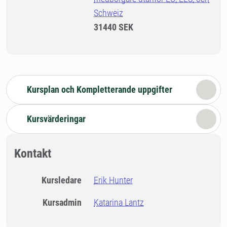
Schweiz
31440 SEK
Kursplan och Kompletterande uppgifter
Kursvärderingar
Kontakt
Kursledare
Erik Hunter
Kursadmin
Katarina Lantz