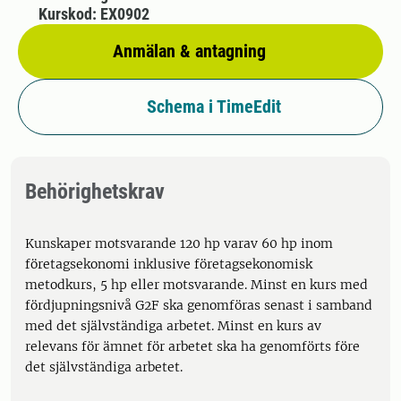
Kurskod: EX0902
Anmälan & antagning
Schema i TimeEdit
Behörighetskrav
Kunskaper motsvarande 120 hp varav 60 hp inom
företagsekonomi inklusive företagsekonomisk
metodkurs, 5 hp eller motsvarande. Minst en kurs med
fördjupningsnivå G2F ska genomföras senast i samband
med det självständiga arbetet. Minst en kurs av
relevans för ämnet för arbetet ska ha genomförts före
det självständiga arbetet.