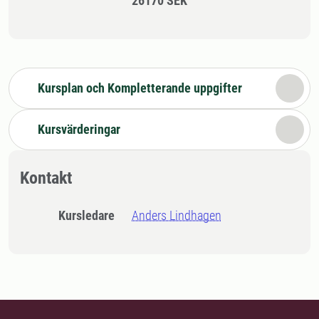
26170 SEK
Kursplan och Kompletterande uppgifter
Kursvärderingar
Kontakt
Kursledare
Anders Lindhagen