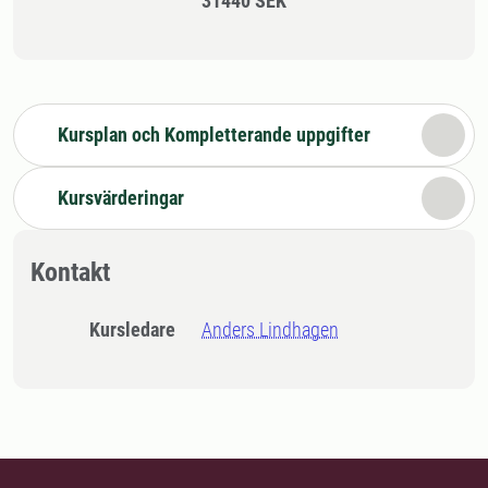
31440 SEK
Kursplan och Kompletterande uppgifter
Kursvärderingar
Kontakt
Kursledare
Anders Lindhagen